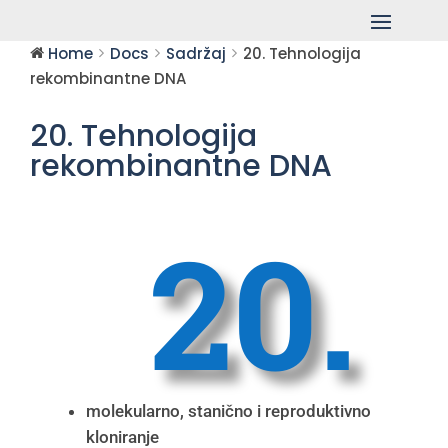
Home
Docs
Sadržaj
20. Tehnologija
rekombinantne DNA
20. Tehnologija
rekombinantne DNA
20.
molekularno, stanično i reproduktivno
kloniranje