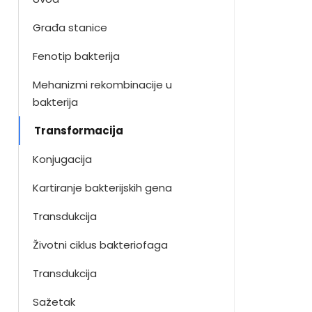
Građa stanice
Fenotip bakterija
Mehanizmi rekombinacije u
bakterija
Transformacija
Konjugacija
Kartiranje bakterijskih gena
Transdukcija
Životni ciklus bakteriofaga
Transdukcija
Sažetak